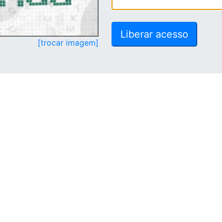
[trocar imagem]