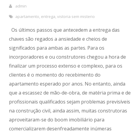
admin
apartamento
,
entrega
,
vistoria sem misterio
Os últimos passos que antecedem a entrega das
chaves são regados a ansiedade e cheios de
significados para ambas as partes. Para os
incorporadores e ou construtores chegou a hora de
finalizar um processo extenso e complexo, para os
clientes é o momento do recebimento do
apartamento esperado por anos. No entanto, ainda
que a escassez de mão-de-obra, de matéria prima e de
profissionais qualificados sejam problemas previsíveis
na construção civil, ainda assim, muitas construtoras
aproveitaram-se do boom imobiliário para
comercializarem desenfreadamente inúmeras