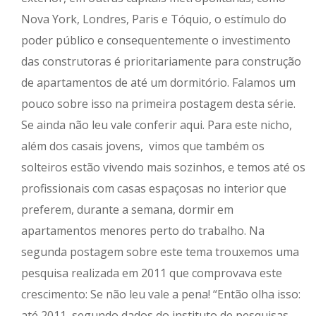
Nova York, Londres, Paris e Tóquio, o estímulo do
poder público e consequentemente o investimento
das construtoras é prioritariamente para construção
de apartamentos de até um dormitório. Falamos um
pouco sobre isso na primeira postagem desta série.
Se ainda não leu vale conferir aqui. Para este nicho,
além dos casais jovens, vimos que também os
solteiros estão vivendo mais sozinhos, e temos até os
profissionais com casas espaçosas no interior que
preferem, durante a semana, dormir em
apartamentos menores perto do trabalho. Na
segunda postagem sobre este tema trouxemos uma
pesquisa realizada em 2011 que comprovava este
crescimento: Se não leu vale a pena! “Então olha isso:
até 2011, segundo dados do instituto de pesquisas