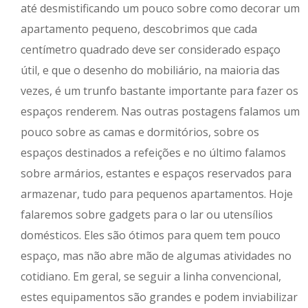
até desmistificando um pouco sobre como decorar um
apartamento pequeno, descobrimos que cada
centímetro quadrado deve ser considerado espaço
útil, e que o desenho do mobiliário, na maioria das
vezes, é um trunfo bastante importante para fazer os
espaços renderem. Nas outras postagens falamos um
pouco sobre as camas e dormitórios, sobre os
espaços destinados a refeições e no último falamos
sobre armários, estantes e espaços reservados para
armazenar, tudo para pequenos apartamentos. Hoje
falaremos sobre gadgets para o lar ou utensílios
domésticos. Eles são ótimos para quem tem pouco
espaço, mas não abre mão de algumas atividades no
cotidiano. Em geral, se seguir a linha convencional,
estes equipamentos são grandes e podem inviabilizar