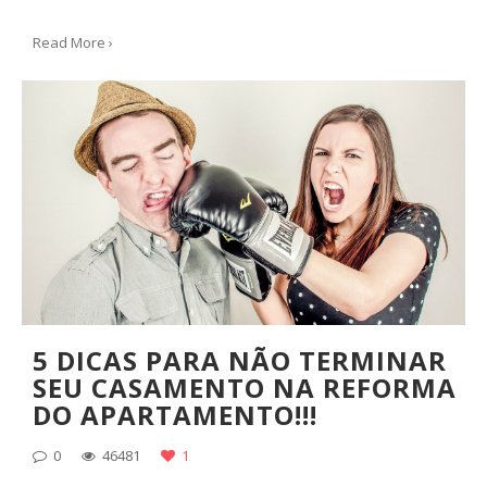
Read More ›
5 DICAS PARA NÃO TERMINAR
SEU CASAMENTO NA REFORMA
DO APARTAMENTO!!!
0
46481
1