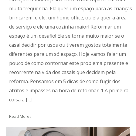
muita frequência! Ela quer um espaço para as crianças
brincarem, e ele, um home office; ou ela quer a área
de serviço e ele uma cozinha maior! Reformar um
espaço é um desafio! Ele se torna muito maior se o
casal decidir por usos ou tiverem gostos totalmente
diferentes para um só espaço. Hoje vamos falar um
pouco de como contornar este problema presente e
recorrente na vida dos casais que decidem pela
reforma. Pensamos em 5 dicas de como fugir dos
atritos e impasses na hora de reformar. 1 A primeira
coisa a […]
Read More ›