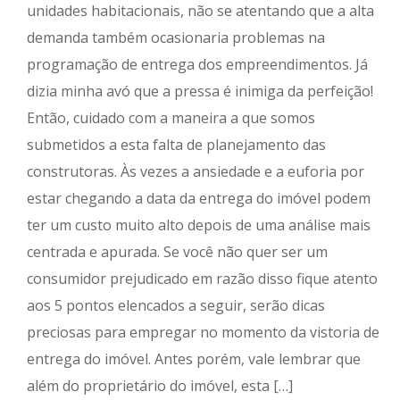
unidades habitacionais, não se atentando que a alta
demanda também ocasionaria problemas na
programação de entrega dos empreendimentos. Já
dizia minha avó que a pressa é inimiga da perfeição!
Então, cuidado com a maneira a que somos
submetidos a esta falta de planejamento das
construtoras. Às vezes a ansiedade e a euforia por
estar chegando a data da entrega do imóvel podem
ter um custo muito alto depois de uma análise mais
centrada e apurada. Se você não quer ser um
consumidor prejudicado em razão disso fique atento
aos 5 pontos elencados a seguir, serão dicas
preciosas para empregar no momento da vistoria de
entrega do imóvel. Antes porém, vale lembrar que
além do proprietário do imóvel, esta […]