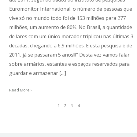
Euromonitor International, o número de pessoas que
vive só no mundo todo foi de 153 milhões para 277
milhões, um aumento de 80%. No Brasil, a quantidade
de lares com um único morador triplicou nas últimas 3
décadas, chegando a 6,9 milhões. E esta pesquisa é de
2011, já se passaram 5 anos!!!” Desta vez vamos falar
sobre armários, estantes e espaços reservados para
guardar e armazenar […]
Read More ›
1
2
3
4