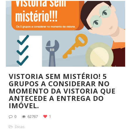
VISTORIA SEM MISTÉRIO! 5
GRUPOS A CONSIDERAR NO
MOMENTO DA VISTORIA QUE
ANTECEDE A ENTREGA DO
IMÓVEL.
0
62767
1
Dicas