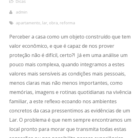
Dicas
admin
apartamento
,
lar
,
obra
,
reforma
Perceber a casa como um objeto construído que tem
valor econômico, e que é capaz de nos prover
proteção não é difícil, certo?! Já em uma análise um
pouco mais complexa, quando integramos a estes
valores mais sensíveis as condições mais pessoais,
menos claras mas não menos importantes, como
memórias, imagens e rotinas quotidianas na vivência
familiar, a este reflexo ecoando nos ambientes
concretos da casa pressentimos as evidências de um
Lar. O problema é que nem sempre encontramos um
local pronto para morar que transmita todas estas