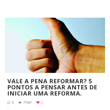
VALE A PENA REFORMAR? 5
PONTOS A PENSAR ANTES DE
INICIAR UMA REFORMA.
0
77587
2