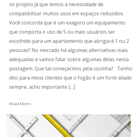
os projeto já que temos a necessidade de
compatibilizar muitos usos em espaços reduzidos.
Você concorda que é um exagero um equipamento
que comporta o uso de 5 ou mais usuários ser
escolhido para um apartamento que abrigará 1 ou 2
pessoas? No mercado há algumas alternativas mais
adequadas e vamos falar sobre algumas delas nesta
postagem. Que tal começarmos pela cozinha? Tenho
dito para meus clientes que o fogão é um forte aliado
sempre, acho importante […]
Read More ›