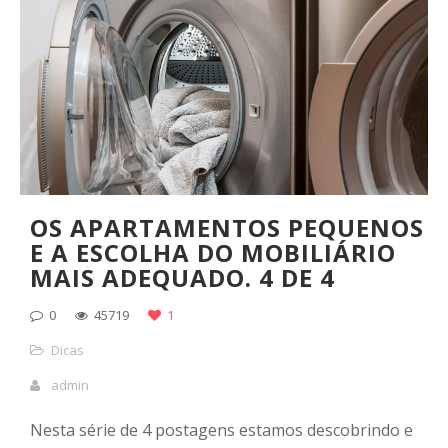
OS APARTAMENTOS PEQUENOS
E A ESCOLHA DO MOBILIÁRIO
MAIS ADEQUADO. 4 DE 4
0
45719
1
Dicas
admin
Nesta série de 4 postagens estamos descobrindo e