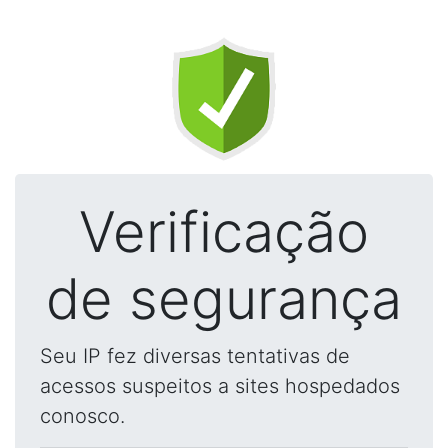
Verificação
de segurança
Seu IP fez diversas tentativas de
acessos suspeitos a sites hospedados
conosco.