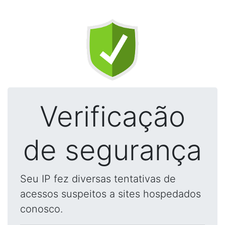
Verificação
de segurança
Seu IP fez diversas tentativas de
acessos suspeitos a sites hospedados
conosco.